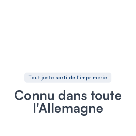
Tout juste sorti de l'imprimerie
Connu dans toute
l'Allemagne