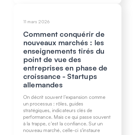
11 mars 2026
Comment conquérir de
nouveaux marchés : les
enseignements tirés du
point de vue des
entreprises en phase de
croissance - Startups
allemandes
On décrit souvent l'expansion comme
un processus : rôles, guides
stratégiques, indicateurs clés de
performance. Mais ce qui passe souvent
à la trappe, c'est la confiance. Sur un
nouveau marché, celle-ci s'instaure