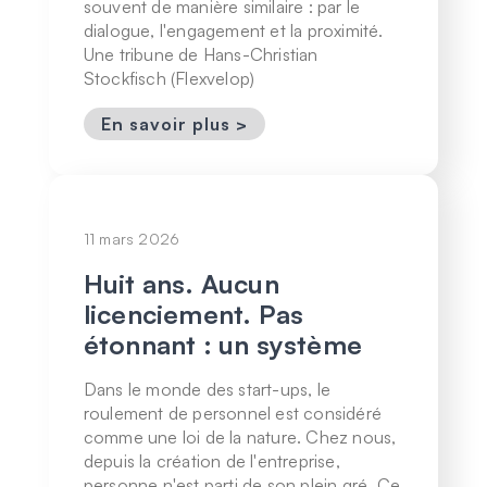
souvent de manière similaire : par le
dialogue, l'engagement et la proximité.
Une tribune de Hans-Christian
Stockfisch (Flexvelop)
En savoir plus >
11 mars 2026
Huit ans. Aucun
licenciement. Pas
étonnant : un système
Dans le monde des start-ups, le
roulement de personnel est considéré
comme une loi de la nature. Chez nous,
depuis la création de l'entreprise,
personne n'est parti de son plein gré. Ce