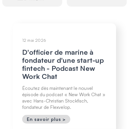
12 mai 2026
D'officier de marine à
fondateur d'une start-up
fintech - Podcast New
Work Chat
Écoutez dès maintenant le nouvel
épisode du podcast « New Work Chat »
avec Hans-Christian Stockfisch,
fondateur de Flexvelop.
En savoir plus >